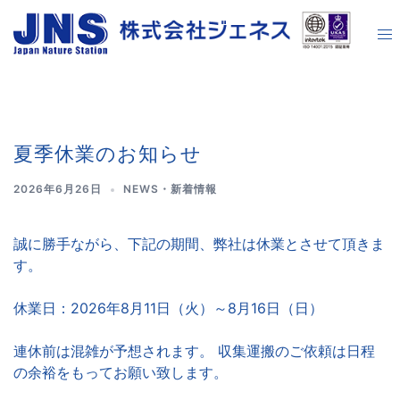
夏季休業のお知らせ
2026年6月26日
NEWS・新着情報
誠に勝手ながら、下記の期間、弊社は休業とさせて頂きま
す。
休業日：2026年8月11日（火）～8月16日（日）
連休前は混雑が予想されます。 収集運搬のご依頼は日程
の余裕をもってお願い致します。