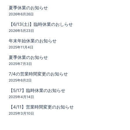
夏季休業のお知らせ
2026年6月26日
【6/13(土)】臨時休業のおしらせ
2026年5月23日
年末年始休業のお知らせ
2025年11月4日
夏季休業のお知らせ
2025年7月3日
7/4の営業時間変更のお知らせ
2025年6月2日
【5/17】臨時休業のお知らせ
2025年4月14日
【4/11】営業時間変更のお知らせ
2025年3月10日