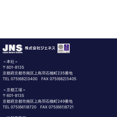
＜本社＞
〒601-8135
京都府京都市南区上鳥羽石橋町235番地
TEL 075(682)3400 FAX 075(682)3405
＜京都工場＞
〒601-8135
京都府京都市南区上鳥羽石橋町249番地
TEL 075(661)8720 FAX 075(661)8721