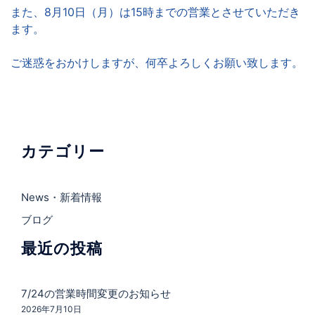
また、8月10日（月）は15時までの営業とさせていただき
ます。
ご迷惑をおかけしますが、何卒よろしくお願い致します。
カテゴリー
News・新着情報
ブログ
最近の投稿
7/24の営業時間変更のお知らせ
2026年7月10日